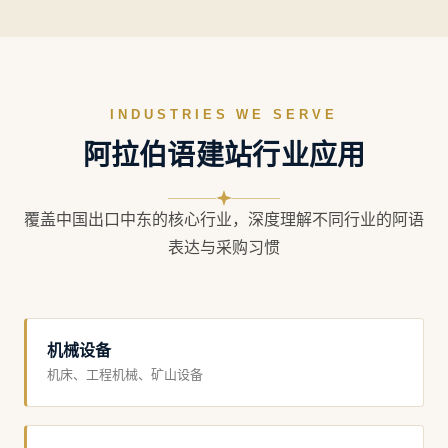
INDUSTRIES WE SERVE
阿拉伯语建站行业应用
覆盖中国出口中东的核心行业，深度理解不同行业的阿语
表达与采购习惯
机械设备
机床、工程机械、矿山设备