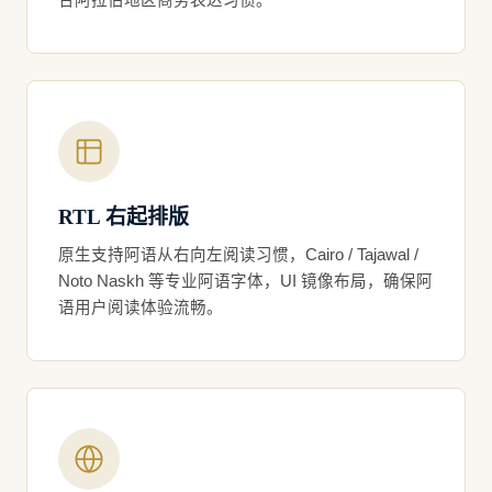
合阿拉伯地区商务表达习惯。
RTL 右起排版
原生支持阿语从右向左阅读习惯，Cairo / Tajawal /
Noto Naskh 等专业阿语字体，UI 镜像布局，确保阿
语用户阅读体验流畅。