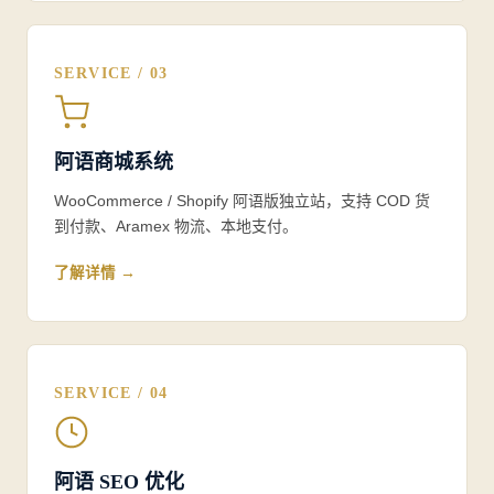
SERVICE / 03
阿语商城系统
WooCommerce / Shopify 阿语版独立站，支持 COD 货
到付款、Aramex 物流、本地支付。
了解详情 →
SERVICE / 04
阿语 SEO 优化