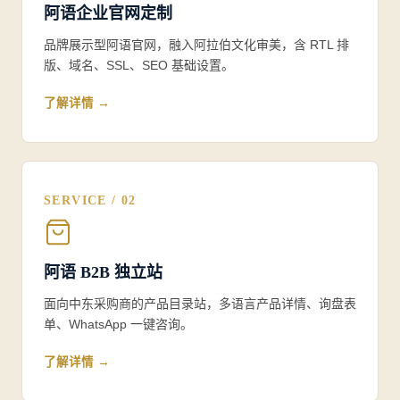
阿语企业官网定制
品牌展示型阿语官网，融入阿拉伯文化审美，含 RTL 排
版、域名、SSL、SEO 基础设置。
了解详情 →
SERVICE / 02
阿语 B2B 独立站
面向中东采购商的产品目录站，多语言产品详情、询盘表
单、WhatsApp 一键咨询。
了解详情 →