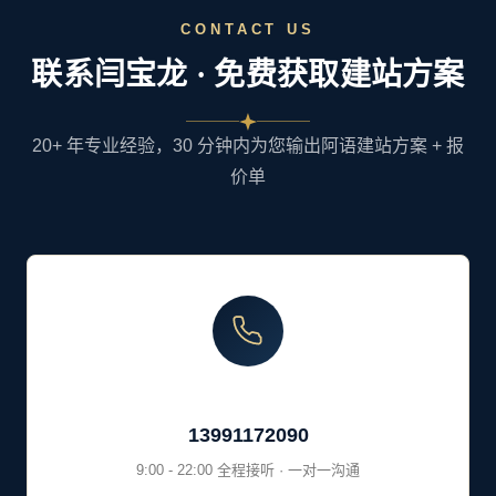
阿语商城支持本地支付吗？
做阿语站和英语站有什么区别？
GEO 优化对阿语站有什么帮助？
建站后续维护包含什么？
和阿语站搭配的还有哪些推广服务？