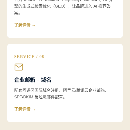
擎的生成式检索优化（GEO），让品牌进入 AI 推荐答
案。
了解详情 →
SERVICE / 08
企业邮箱 + 域名
配套阿语区国际域名注册、阿里云/腾讯云企业邮箱、
SPF/DKIM 反垃圾邮件配置。
了解详情 →