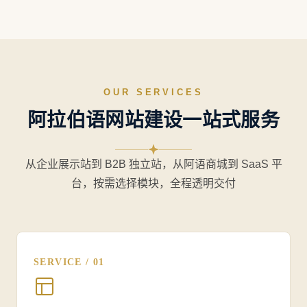
OUR SERVICES
阿拉伯语网站建设一站式服务
从企业展示站到 B2B 独立站，从阿语商城到 SaaS 平
台，按需选择模块，全程透明交付
SERVICE / 01