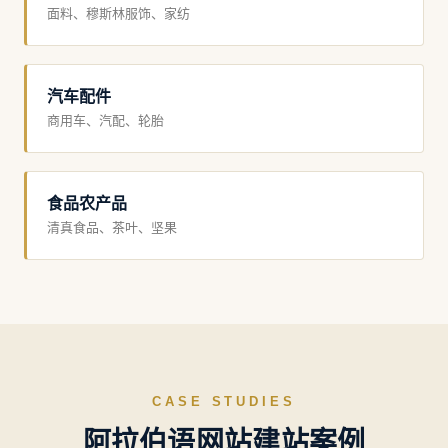
面料、穆斯林服饰、家纺
汽车配件
商用车、汽配、轮胎
食品农产品
清真食品、茶叶、坚果
CASE STUDIES
阿拉伯语网站建站案例