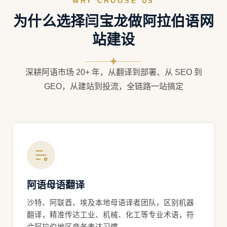
WHY CHOOSE US
为什么选择闫宝龙做阿拉伯语网
站建设
深耕阿语市场 20+ 年，从翻译到部署、从 SEO 到
GEO，从建站到投流，全链路一站搞定
阿语母语翻译
沙特、阿联酋、埃及本地母语译者团队，区别机器
翻译，精准传达工业、机械、化工等专业术语，符