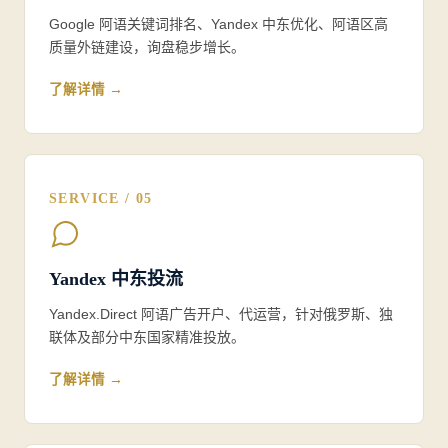
Google 阿语关键词排名、Yandex 中东优化、阿语区高
质量外链建设，询盘稳步增长。
了解详情 →
SERVICE / 05
Yandex 中东投流
Yandex.Direct 阿语广告开户、代运营，针对俄罗斯、独
联体及部分中东国家精准投放。
了解详情 →