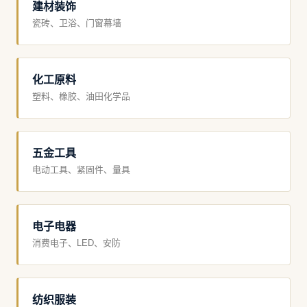
建材装饰
瓷砖、卫浴、门窗幕墙
化工原料
塑料、橡胶、油田化学品
五金工具
电动工具、紧固件、量具
电子电器
消费电子、LED、安防
纺织服装